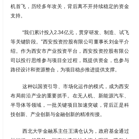
机首飞，历经多年攻关，背后离不开持续稳定的资金
支持。
“我们累计投入2.34亿元，贯穿研发、制造、试飞
等关键阶段。”西安投资控股有限公司董事长刘金平介
绍。作为西安市产业投资平台，西安投资控股有限公
司以投行思维参与项目全过程，既提供资金，也参与
路径设计和资源整合，为项目稳步推进提供支撑。
这种以国资引导、市场化运作的模式，成为西安
布局前沿产业的重要抓手。在无人机、新能源汽车、
半导体等领域，一批关键项目加速突破，背后正是科
技创新、产业创新与金融创新的精准衔接。
西北大学金融系主任王满仓认为，政府基金通过