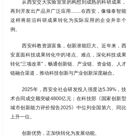
从西安交大实验室里的构想到成熟的科研成果，
再到开发出产品并广泛应用……在西安，像臻泰智能
这样将前沿科研成果转化为实际应用的企业并非个
例。
西安科教资源富集，创新潜能巨大。近年来，西
安直面科技成果转化中的堵点、难点，深化科技成果
转化“三项改革”，畅通创新链、产业链、资金链、人才
链融合渠道，推动科技创新与产业创新深度融合。
2025年，西安全社会研发投入强度达5.39%，技
术合同成交额突破4800亿元；在科技部《国家创新型
城市创新能力评价报告2025》中位列全国第六、同比
上升一位。
创新优势，正加快转化为发展动能。