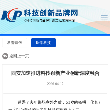
科普宣传
医学科技
返回上一页
西安加速推进科技创新产业创新深度融合
2026-04-17
遭遇了去年那场意外之后，53岁的杨明（化名）
一度以为自己的后半生只能在轮椅上度过。