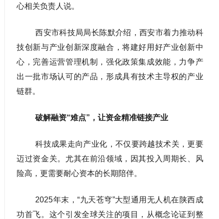
心相关负责人说。
西安市科技局局长陈默介绍，西安市着力推动科
技创新与产业创新深度融合，将建好用好产业创新中
心，完善运营管理机制，强化政策集成效能，力争产
出一批市场认可的产品，形成具有技术主导权的产业
链群。
破解融资“难点”，让资金精准链接产业
科技成果走向产业化，不仅要跨越技术关，更要
迈过资金关。尤其在前沿领域，因其投入周期长、风
险高，更需要耐心资本的长期陪伴。
2025年末，“九天苍穹”大型通用无人机在陕西成
功首飞。这个引发全球关注的项目，从概念论证到整