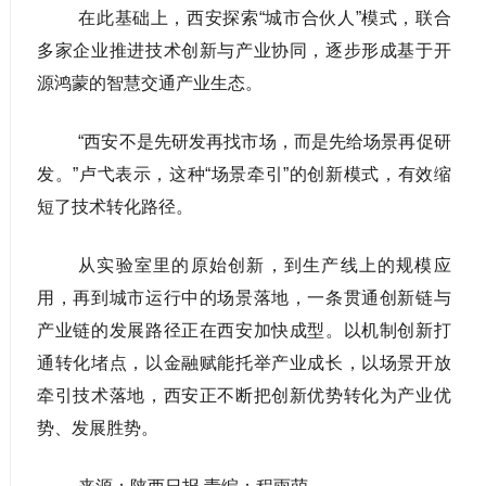
在此基础上，西安探索“城市合伙人”模式，联合
多家企业推进技术创新与产业协同，逐步形成基于开
源鸿蒙的智慧交通产业生态。
“西安不是先研发再找市场，而是先给场景再促研
发。”卢弋表示，这种“场景牵引”的创新模式，有效缩
短了技术转化路径。
从实验室里的原始创新，到生产线上的规模应
用，再到城市运行中的场景落地，一条贯通创新链与
产业链的发展路径正在西安加快成型。以机制创新打
通转化堵点，以金融赋能托举产业成长，以场景开放
牵引技术落地，西安正不断把创新优势转化为产业优
势、发展胜势。