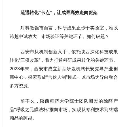
疏通转化“卡点”，让成果高效走向货架
对科教强市而言，科研成果止步于实验室，难以
跨越中试放大、市场验证等关键环节。如何破题？
西安市从机制创新入手，依托陕西深化科技成果
转化“三项改革”，着力打通科研成果转化的关键环节。
2023年末，西安市成立新型研发机构长安先导产业创
新中心，探索形成“合伙人制”模式，以市场为导向整合
多方资源。
前不久，陕西师范大学院士团队研发的除醛产
品“呼吸之元膜法杯”推向市场，实现从专利技术到终端
商品的跨越。