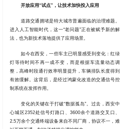
开放应用“试点”，让技术加快投入应用
道路交通拥堵是特大城市普遍面临的治理难题。
进入人工智能时代，这一“老问题”正在被赋予新的解
法，也为新技术落地提供了应用场景。
如今在西安，一些车主已明显感受到变化：红绿
灯等待时间不再一成不变，而是根据车流量动态调
整，高峰时段通行效率明显提升，车辆排队长度得到
有效缓解。这背后，是经过鸿蒙化改造的交通信号控
制系统在发挥作用。
变化的关键在于打破“数据孤岛”。过去，西安中
心城区2352处信号灯路口、3600余个道路交叉口、
2.5万余个交通终端设备来自不同厂商，协议不一，难