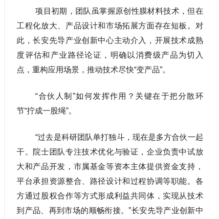
项目初期，团队虽掌握原创性膜材料技术，但在
工程化放大、产品设计和市场拓展方面存在短板。对
此，长安先导产业创新中心主动介入，开展技术成熟
度评估和产业路径论证，明确以消费级产品为切入
点，重构应用场景，推动技术尽快“变产品”。
“合伙人制”如何发挥作用？关键在于把分散环
节“拧成一股绳”。
“过去是科研团队单打独斗，现在是多方合伙一起
干。院士团队专注技术优化与验证，企业负责中试放
大和产品开发，市属基金等资本主体提供资金支持，
平台承担资源整合、路径设计和过程协调等职能。各
方通过股权合作等方式形成利益共同体，实现从技术
到产品、再到市场的顺畅衔接。”长安先导产业创新中