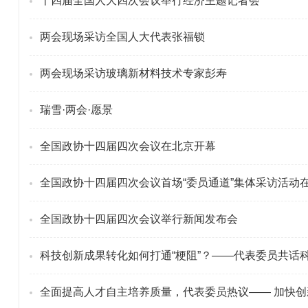
十四届全国人大四次会议举行经济主题记者会
两会现场采访全国人大代表张福锁
两会现场采访玻璃新材料技术专家彭寿
瑞雪·两会·愿景
全国政协十四届四次会议在北京开幕
全国政协十四届四次会议首场“委员通道”集体采访活动
全国政协十四届四次会议举行新闻发布会
科技创新成果转化如何打通“梗阻”？——代表委员共话
全面提高人才自主培养质量，代表委员热议—— 加快创