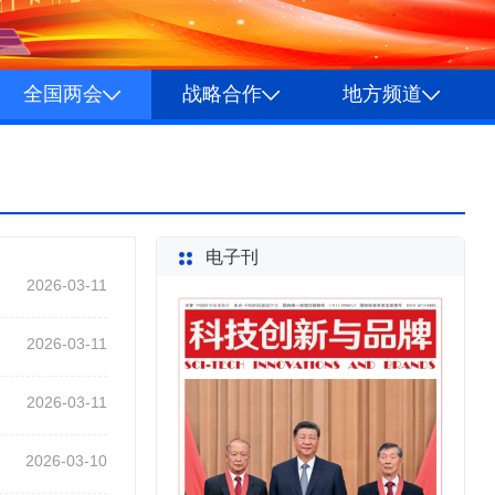
全国两会
战略合作
地方频道
电子刊
2026-03-11
2026-03-11
2026-03-11
2026-03-10