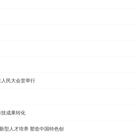
在人民大会堂举行
科技成果转化
新型人才培养 塑造中国特色创