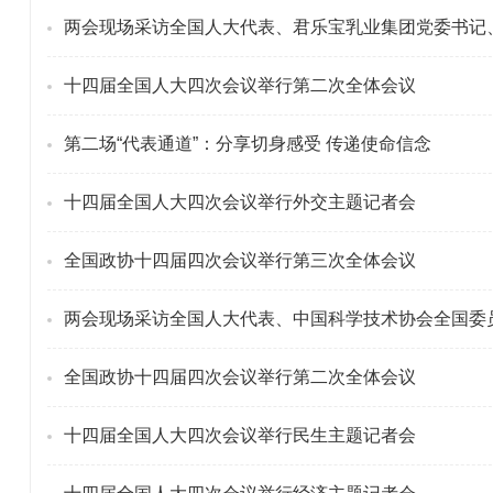
两会现场采访全国人大代表、君乐宝乳业集团党委书记
十四届全国人大四次会议举行第二次全体会议
第二场“代表通道”：分享切身感受 传递使命信念
十四届全国人大四次会议举行外交主题记者会
全国政协十四届四次会议举行第三次全体会议
两会现场采访全国人大代表、中国科学技术协会全国委
全国政协十四届四次会议举行第二次全体会议
十四届全国人大四次会议举行民生主题记者会