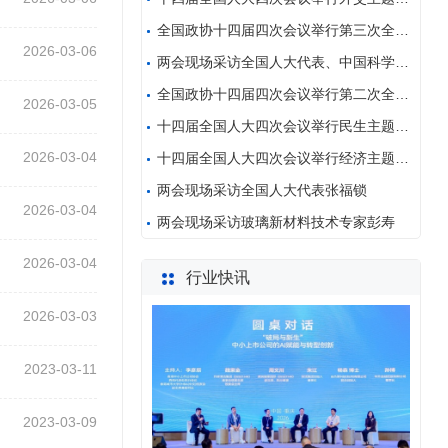
全国政协十四届四次会议举行第三次全体会议
2026-03-06
两会现场采访全国人大代表、中国科学技术协会全国委员
全国政协十四届四次会议举行第二次全体会议
2026-03-05
十四届全国人大四次会议举行民生主题记者会
2026-03-04
十四届全国人大四次会议举行经济主题记者会
两会现场采访全国人大代表张福锁
2026-03-04
两会现场采访玻璃新材料技术专家彭寿
2026-03-04
行业快讯
2026-03-03
2023-03-11
2023-03-09