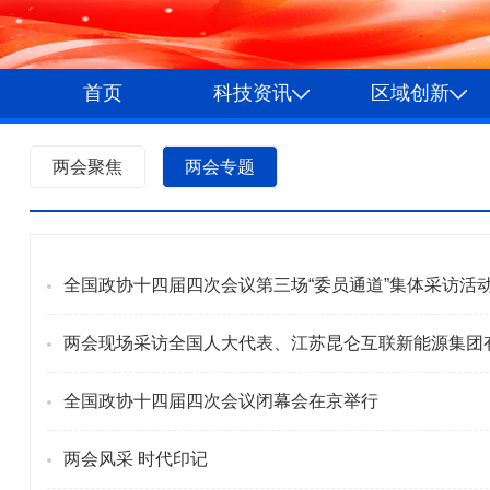
首页
科技资讯
区域创新
两会聚焦
两会专题
全国政协十四届四次会议第三场“委员通道”集体采访活
两会现场采访全国人大代表、江苏昆仑互联新能源集团
全国政协十四届四次会议闭幕会在京举行
两会风采 时代印记