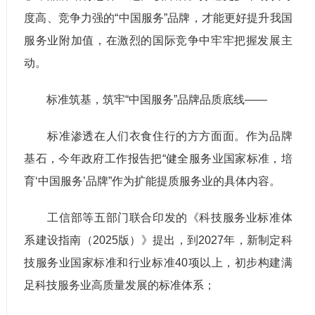
度高、竞争力强的“中国服务”品牌，才能更好提升我国
服务业附加值，在激烈的国际竞争中牢牢把握发展主
动。
标准筑基，筑牢“中国服务”品牌品质底线——
标准渗透在人们衣食住行的方方面面。作为品牌
基石，今年政府工作报告把“健全服务业国家标准，培
育‘中国服务’品牌”作为扩能提质服务业的具体内容。
工信部等五部门联合印发的《科技服务业标准体
系建设指南（2025版）》提出，到2027年，新制定科
技服务业国家标准和行业标准40项以上，初步构建满
足科技服务业高质量发展的标准体系；