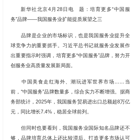
新华社北京4月28日电 题：培育更多“中国服
务”品牌——我国服务业扩能提质展望之三
品牌是企业的市场标识，也是我国服务业提升全
球竞争力的重要抓手。习近平总书记就服务业发展作
出重要指示时强调，培育更多“中国服务”品牌，努力开
创服务业高质量发展新局面。
中国美食走红海外、潮玩进军世界市场……当
前，“中国服务”品牌数量多，综合实力不断增强。据商
务部统计，2025年，我国服务贸易进出口总额超8万亿
元，同比增长7.4%，稳居全球前列。
但同时也要看到，我国服务业国际知名品牌还不
够，品牌培育总体上还比较滞后。打造更多市场认可