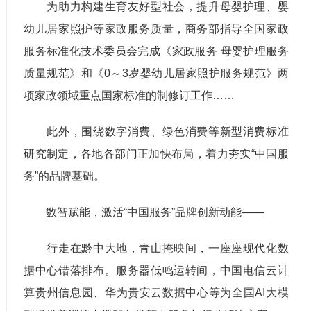
为助力构建生育友好型社会，提升母婴护理、婴
幼儿居家照护等家政服务质量，商务部指导全国家政
服务标准化技术委员会完成《家政服务 母婴护理服务
质量规范》和《0～3岁婴幼儿居家照护服务规范》两
项家政领域重点国家标准的制修订工作……
此外，围绕数字消费、绿色消费等新型消费标准
研究制定，各地各部门正加快布局，着力夯实“中国服
务”的品牌基础。
数智赋能，激活“中国服务”品牌创新动能——
行走在黔中大地，青山掩映间，一座座现代化数
据中心错落排布。服务器低鸣运转间，中国电信云计
算贵州信息园、华为贵安云数据中心等为全国AI大模