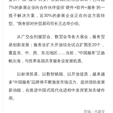
7%的参展企业向合作伙伴提供‘硬件+软件+服务’的一
揽子解决方案，近30%的参展企业正在向这方面转
型。”商务部对外贸易司司长王志华介绍。
从广交会到服贸会、数贸会等各大展会，服务贸
易创新发展；服务业扩大开放综合试点扩围至20个，
覆盖东、中、西、东北地区……当前，“中国服务”正扬
帆出海，与世界各国共享服务业发展机遇。
以标准筑基、以数智赋能、以开放提质，越来越
多“中国服务”品牌将不断激发市场活力、提供强劲发展
新动能，在推进中国式现代化进程中发挥更加关键作
用。
责编：代建安