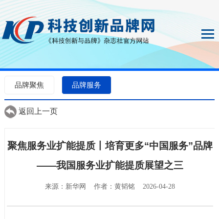
品牌聚焦
品牌服务
返回上一页
聚焦服务业扩能提质丨培育更多“中国服务”品牌
——我国服务业扩能提质展望之三
来源：新华网 作者：黄韬铭 2026-04-28