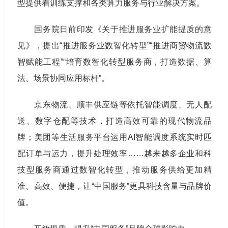
型提供着训练支撑和各类算力服务与行业解决方案。
国务院日前印发《关于推进服务业扩能提质的意
见》，提出“推进服务业数智化转型”“推进商贸物流数
智赋能工程”“培育数智化转型服务商，打造数据、算
法、场景协同应用标杆”。
京东物流、顺丰供应链等依托智能调度、无人配
送、数字仓配等技术，打造高效可靠的现代物流品
牌；美团等生活服务平台运用AI智能调度系统实时匹
配订单与运力，提升处理效率……越来越多企业和科
技型服务商通过数智化转型，推动服务供给更加精
准、高效、便捷，让“中国服务”更具科技含量与品牌价
值。