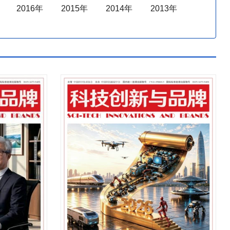
2016年
2015年
2014年
2013年