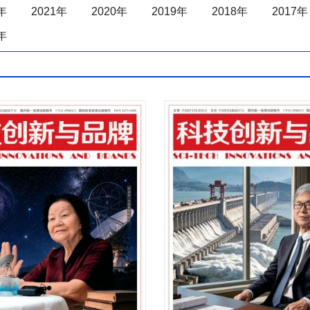
年
2021年
2020年
2019年
2018年
2017年
年