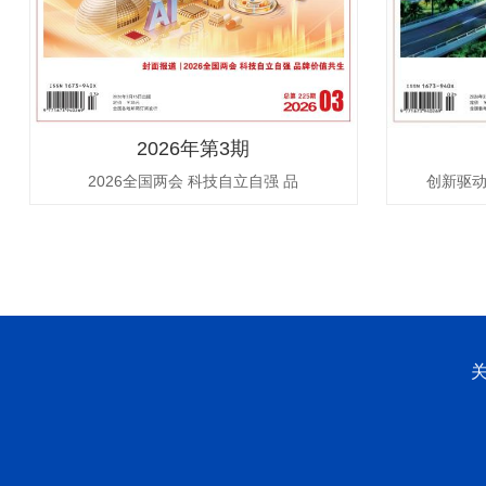
2026年第3期
2026全国两会 科技自立自强 品
创新驱动