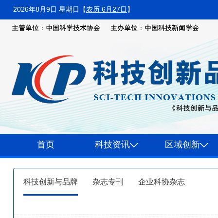
2026年8月9日 星期日
【
农历 6月27日
】
首页
科技资讯
区域创新
科技创新与品牌
杂志专刊
企业科协杂志