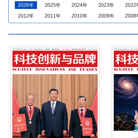
2026年
2025年
2024年
2023年
2022
2012年
2011年
2010年
2009年
2008