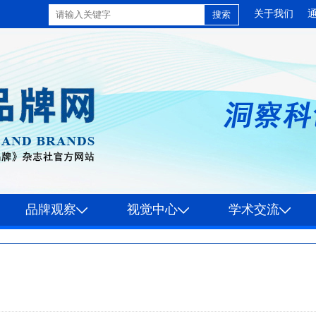
关于我们
品牌观察
视觉中心
学术交流