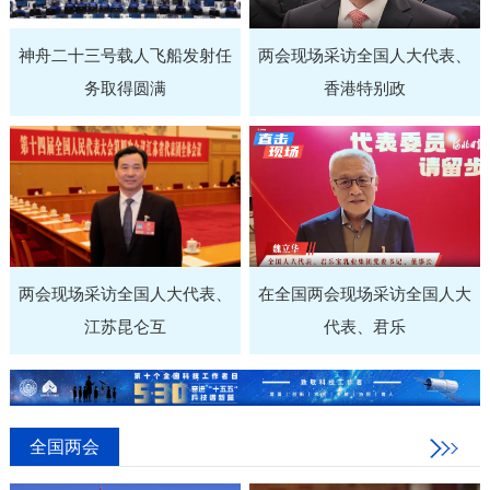
神舟二十三号载人飞船发射任
两会现场采访全国人大代表、
务取得圆满
香港特别政
两会现场采访全国人大代表、
在全国两会现场采访全国人大
江苏昆仑互
代表、君乐
全国两会