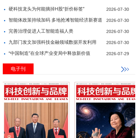
硬科技龙头为何能摘掉H股“折价标签”
2026-07-30
智能体政策持续加码 多地抢滩智能经济新赛道
2026-07-30
完善治理促进人工智能造福人类
2026-07-30
九部门发文加强科技金融领域数据开发利用
2026-07-30
“中国制造”在全球产业变局中释放新价值
2026-07-29
电子刊