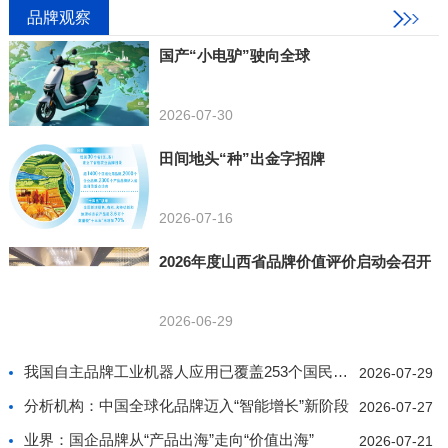
品牌观察
国产“小电驴”驶向全球
2026-07-30
田间地头“种”出金字招牌
2026-07-16
2026年度山西省品牌价值评价启动会召开
2026-06-29
我国自主品牌工业机器人应用已覆盖253个国民经济行业
2026-07-29
分析机构：中国全球化品牌迈入“智能增长”新阶段
2026-07-27
业界：国企品牌从“产品出海”走向“价值出海”
2026-07-21