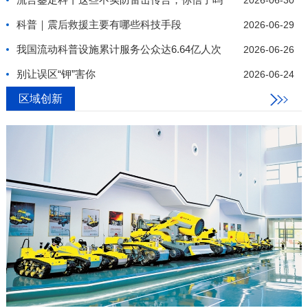
2026-06-30
科普｜震后救援主要有哪些科技手段
2026-06-29
我国流动科普设施累计服务公众达6.64亿人次
2026-06-26
别让误区“钾”害你
2026-06-24
区域创新