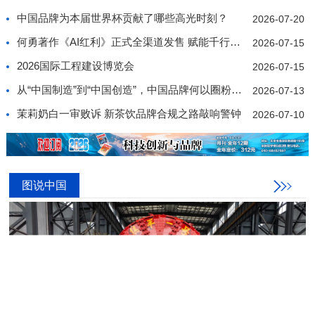
中国品牌为本届世界杯贡献了哪些高光时刻？
2026-07-20
何勇著作《AI红利》正式全渠道发售 赋能千行百业价值
2026-07-15
2026国际工程建设博览会
2026-07-15
从“中国制造”到“中国创造”，中国品牌何以圈粉世界
2026-07-13
茉莉奶白一审败诉 新茶饮品牌合规之路敲响警钟
2026-07-10
图说中国