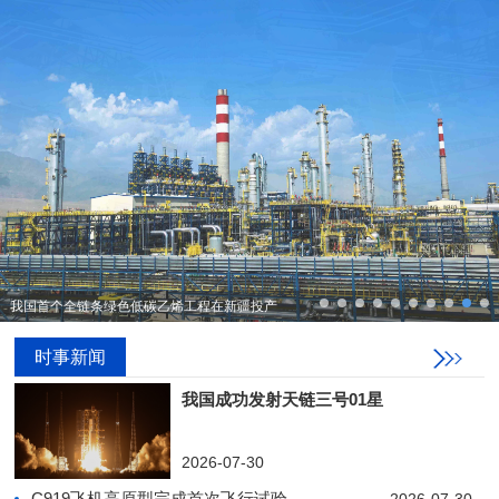
我国首个全链条绿色低碳乙烯工程在新疆投产
时事新闻
我国成功发射天链三号01星
2026-07-30
C919飞机高原型完成首次飞行试验