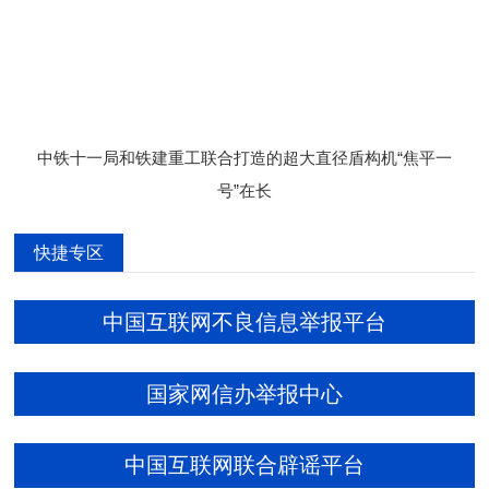
中铁十一局和铁建重工联合打造的超大直径盾构机“焦平一
号”在长
快捷专区
中国互联网不良信息举报平台
国家网信办举报中心
中国互联网联合辟谣平台